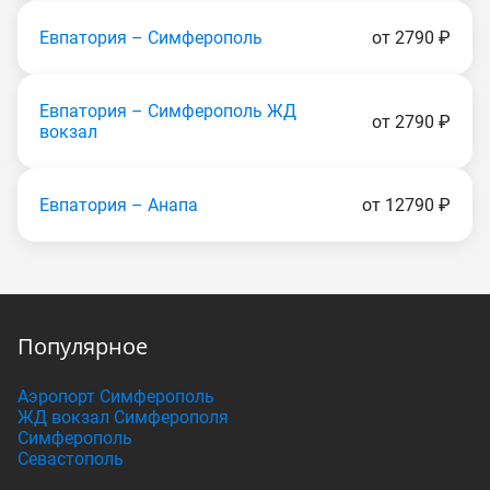
Евпатория – Симферополь
от 2790 ₽
Евпатория – Симферополь ЖД
от 2790 ₽
вокзал
Евпатория – Анапа
от 12790 ₽
Популярное
Аэропорт Симферополь
ЖД вокзал Симферополя
Симферополь
Севастополь