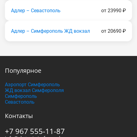
Адлер – Севастополь
от 23990 ₽
Адлер – Симферополь ЖД вокзал
от 20690 ₽
Популярное
Аэропорт Симферополь
ЖД вокзал Симферополя
Симферополь
Севастополь
Контакты
+7 967 555-11-87