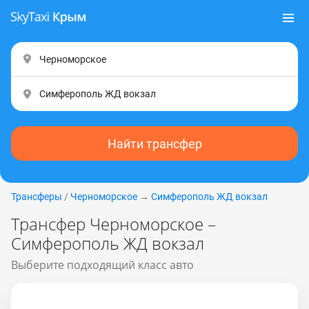
Найти трансфер
Трансферы
/
Черноморское
→
Симферополь ЖД вокзал
Трансфер Черноморское –
Симферополь ЖД вокзал
Выберите подходящий класс авто