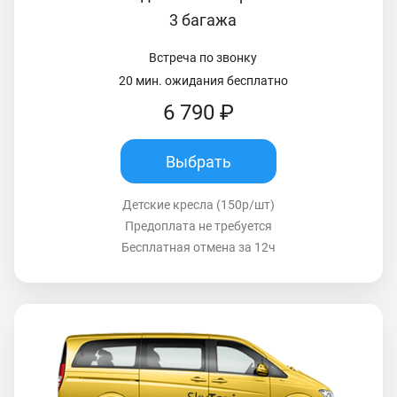
3 багажа
Встреча по звонку
20 мин. ожидания бесплатно
6 790 ₽
Выбрать
Детские кресла (150р/шт)
Предоплата не требуется
Бесплатная отмена за 12ч