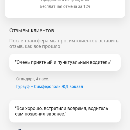
Бесплатная отмена за 12ч
Отзывы клиентов
После трансфера мы просим клиентов оставить
отзыв, как все прошло
"Очень приятный и пунктуальный водитель"
Стандарт, 4 пасс.
Гурзуф – Симферополь ЖД вокзал
"Все хорошо, встретили вовремя, водитель
сам позвонил заранее."