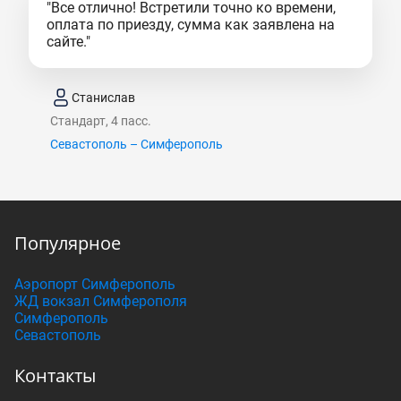
"Все отлично! Встретили точно ко времени,
оплата по приезду, сумма как заявлена на
сайте."
Станислав
Стандарт, 4 пасс.
Севастополь – Симферополь
Популярное
Аэропорт Симферополь
ЖД вокзал Симферополя
Симферополь
Севастополь
Контакты