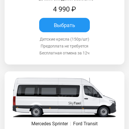
4 990 ₽
Выбрать
Детские кресла (150р/шт)
Предоплата не требуется
Бесплатная отмена за 12ч
Mercedes Sprinter
|
Ford Transit