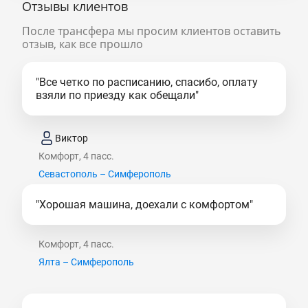
Отзывы клиентов
После трансфера мы просим клиентов оставить
отзыв, как все прошло
"Все четко по расписанию, спасибо, оплату
взяли по приезду как обещали"
Виктор
Комфорт, 4 пасс.
Севастополь – Симферополь
"Хорошая машина, доехали с комфортом"
Комфорт, 4 пасс.
Ялта – Симферополь