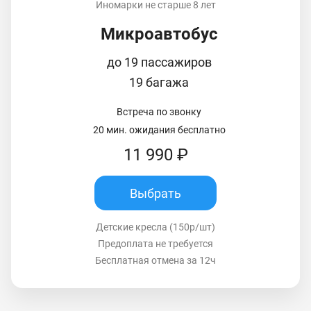
Иномарки не старше 8 лет
Микроавтобус
до 19 пассажиров
19 багажа
Встреча по звонку
20 мин. ожидания бесплатно
11 990 ₽
Выбрать
Детские кресла (150р/шт)
Предоплата не требуется
Бесплатная отмена за 12ч