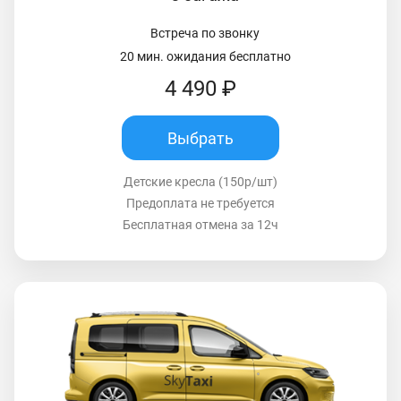
Встреча по звонку
20 мин. ожидания бесплатно
4 490 ₽
Выбрать
Детские кресла (150р/шт)
Предоплата не требуется
Бесплатная отмена за 12ч