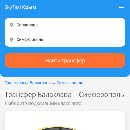
Найти трансфер
Трансферы
/
Балаклава
→
Симферополь
Трансфер Балаклава – Симферополь
Выберите подходящий класс авто