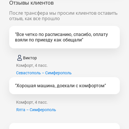
Отзывы клиентов
После трансфера мы просим клиентов оставить
отзыв, как все прошло
"Все четко по расписанию, спасибо, оплату
взяли по приезду как обещали"
Виктор
Комфорт, 4 пасс.
Севастополь – Симферополь
"Хорошая машина, доехали с комфортом"
Комфорт, 4 пасс.
Ялта – Симферополь