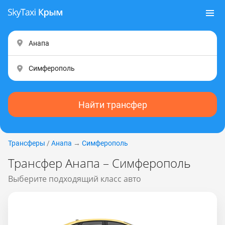
Найти трансфер
Трансферы
/
Анапа
→
Симферополь
Трансфер Анапа – Симферополь
Выберите подходящий класс авто