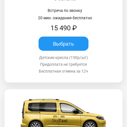
Встреча по звонку
20 мин. ожидания бесплатно
15 490 ₽
Выбрать
Детские кресла (150р/шт)
Предоплата не требуется
Бесплатная отмена за 12ч