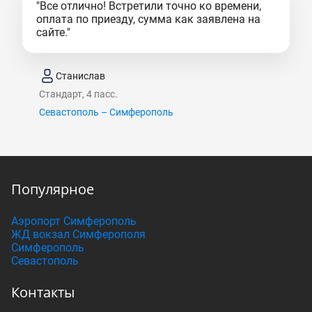
"Все отлично! Встретили точно ко времени,
оплата по приезду, сумма как заявлена на
сайте."
Станислав
Стандарт, 4 пасс.
Севастополь – Симферополь
Популярное
Аэропорт Симферополь
ЖД вокзал Симферополя
Симферополь
Севастополь
Контакты