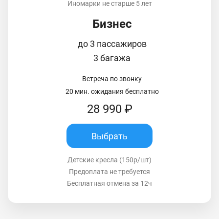
Иномарки не старше 5 лет
Бизнес
до 3 пассажиров
3 багажа
Встреча по звонку
20 мин. ожидания бесплатно
28 990 ₽
Выбрать
Детские кресла (150р/шт)
Предоплата не требуется
Бесплатная отмена за 12ч