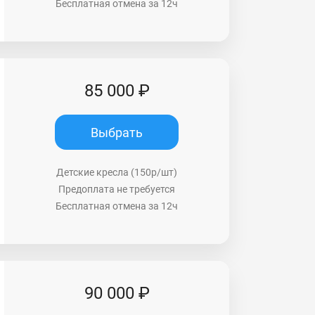
Бесплатная отмена за 12ч
85 000 ₽
Выбрать
Детские кресла (150р/шт)
Предоплата не требуется
Бесплатная отмена за 12ч
90 000 ₽