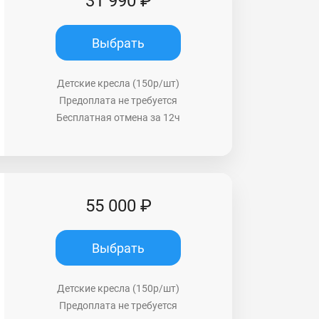
31 990 ₽
Выбрать
Детские кресла (150р/шт)
Предоплата не требуется
Бесплатная отмена за 12ч
55 000 ₽
Выбрать
Детские кресла (150р/шт)
Предоплата не требуется