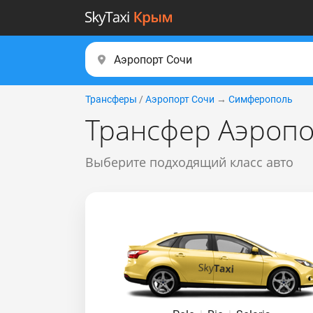
Трансферы
/
Аэропорт Сочи
→
Симферополь
Трансфер Аэропо
Выберите подходящий класс авто