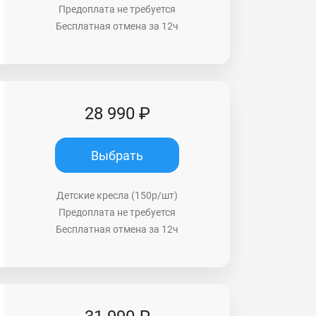
Предоплата не требуется
Бесплатная отмена за 12ч
28 990 ₽
Выбрать
Детские кресла (150р/шт)
Предоплата не требуется
Бесплатная отмена за 12ч